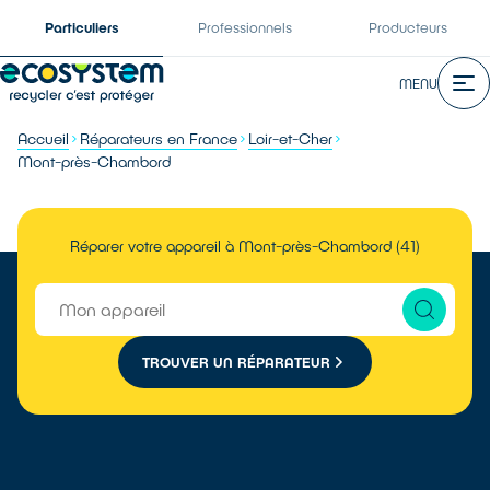
Particuliers
Professionnels
Producteurs
MENU
Accueil
Réparateurs en France
Loir-et-Cher
Mont-près-Chambord
Réparer votre appareil à Mont-près-Chambord (41)
TROUVER UN RÉPARATEUR