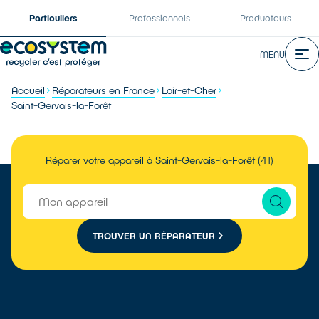
Particuliers
Professionnels
Producteurs
MENU
Accueil
Réparateurs en France
Loir-et-Cher
Saint-Gervais-la-Forêt
Réparer votre appareil à Saint-Gervais-la-Forêt (41)
TROUVER UN RÉPARATEUR