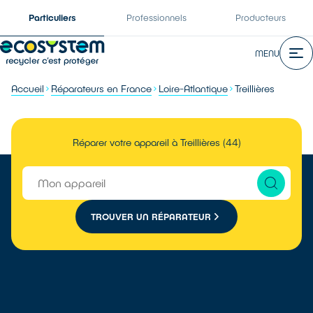
Particuliers
Professionnels
Producteurs
MENU
Accueil
Réparateurs en France
Loire-Atlantique
Treillières
Réparer votre appareil à Treillières (44)
TROUVER UN RÉPARATEUR