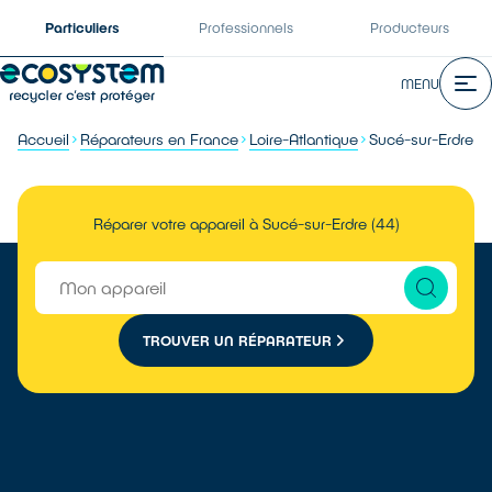
Particuliers
Professionnels
Producteurs
MENU
Accueil
Réparateurs en France
Loire-Atlantique
Sucé-sur-Erdre
Réparer votre appareil à Sucé-sur-Erdre (44)
TROUVER UN RÉPARATEUR