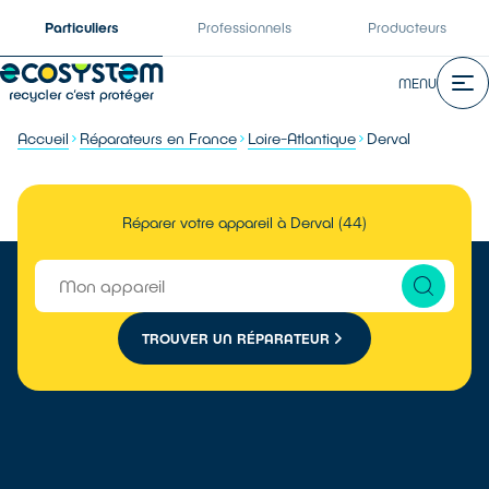
Particuliers
Professionnels
Producteurs
MENU
Accueil
Réparateurs en France
Loire-Atlantique
Derval
Réparer votre appareil à Derval (44)
TROUVER UN RÉPARATEUR