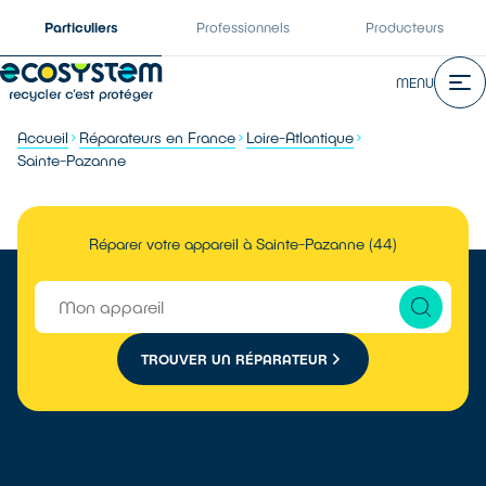
Particuliers
Professionnels
Producteurs
MENU
Accueil
Réparateurs en France
Loire-Atlantique
Sainte-Pazanne
Réparer votre appareil à Sainte-Pazanne (44)
TROUVER UN RÉPARATEUR