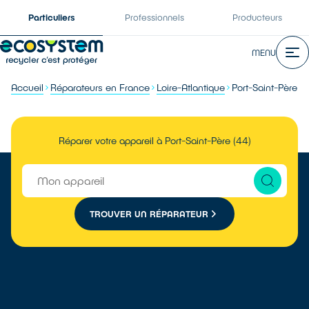
Particuliers
Professionnels
Producteurs
MENU
Accueil
Réparateurs en France
Loire-Atlantique
Port-Saint-Père
Réparer votre appareil à Port-Saint-Père (44)
TROUVER UN RÉPARATEUR