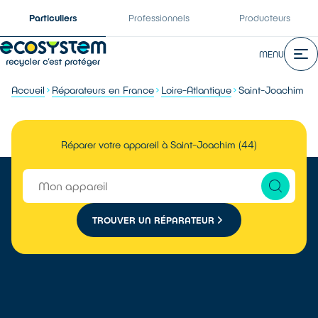
Particuliers
Professionnels
Producteurs
MENU
Accueil
Réparateurs en France
Loire-Atlantique
Saint-Joachim
Réparer votre appareil à Saint-Joachim (44)
TROUVER UN RÉPARATEUR