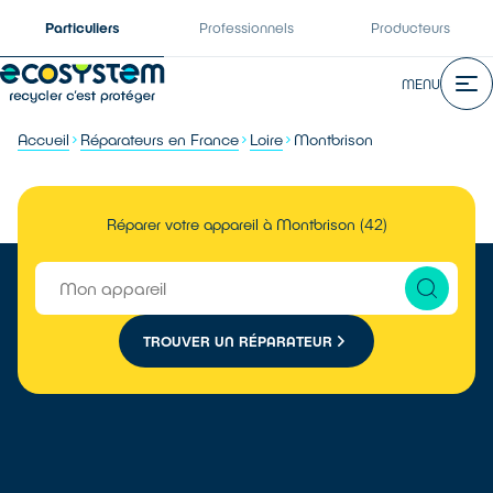
Particuliers
Professionnels
Producteurs
MENU
Accueil
Réparateurs en France
Loire
Montbrison
Réparer votre appareil à Montbrison (42)
TROUVER UN RÉPARATEUR