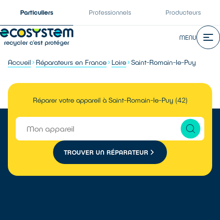
Particuliers
Professionnels
Producteurs
MENU
Accueil
Réparateurs en France
Loire
Saint-Romain-le-Puy
Réparer votre appareil à Saint-Romain-le-Puy (42)
TROUVER UN RÉPARATEUR