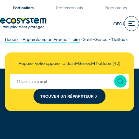
Particuliers
Professionnels
Producteurs
MENU
Accueil
Réparateurs en France
Loire
Saint-Genest-Malifaux
Réparer votre appareil à Saint-Genest-Malifaux (42)
TROUVER UN RÉPARATEUR