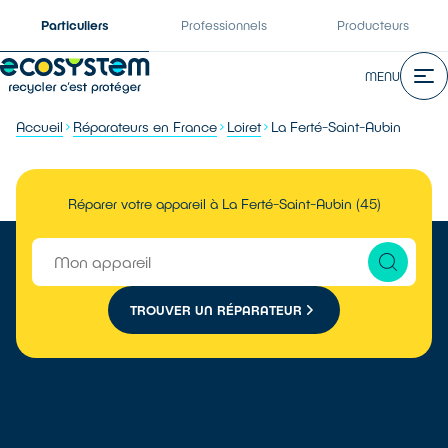
Particuliers
Professionnels
Producteurs
MENU
Accueil
Réparateurs en France
Loiret
La Ferté-Saint-Aubin
Réparer votre appareil à La Ferté-Saint-Aubin (45)
TROUVER UN RÉPARATEUR