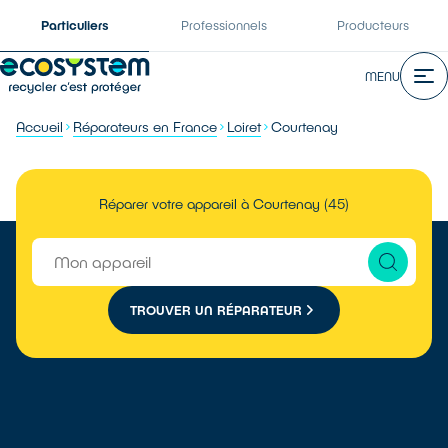
Particuliers
Professionnels
Producteurs
MENU
Accueil
Réparateurs en France
Loiret
Courtenay
Réparer votre appareil à Courtenay (45)
TROUVER UN RÉPARATEUR