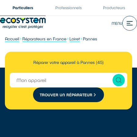
Particuliers
Professionnels
Producteurs
MENU
Accueil
Réparateurs en France
Loiret
Pannes
Réparer votre appareil à Pannes (45)
TROUVER UN RÉPARATEUR