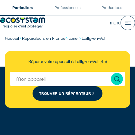
Particuliers
Professionnels
Producteurs
MENU
Accueil
Réparateurs en France
Loiret
Lailly-en-Val
Réparer votre appareil à Lailly-en-Val (45)
TROUVER UN RÉPARATEUR