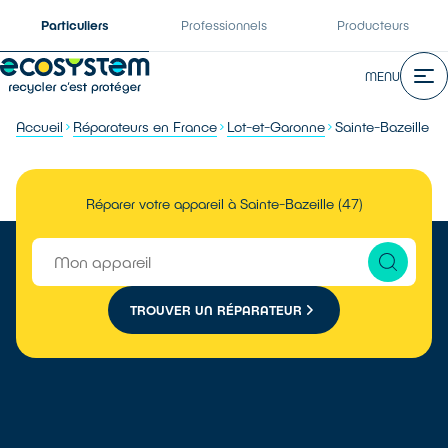
Particuliers
Professionnels
Producteurs
MENU
Accueil
Réparateurs en France
Lot-et-Garonne
Sainte-Bazeille
Réparer votre appareil à Sainte-Bazeille (47)
TROUVER UN RÉPARATEUR