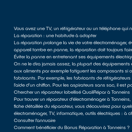
Vous avez une TV, un réfrigérateur ou un téléphone qui 
La réparation : une habitude à adopter
La réparation prolonge la vie de votre électroménager, év
appareil tombe en panne, la réparation doit toujours fair
Éviter la panne en entretenant ses équipements électri
On ne le dira jamais assez, la plupart des équipements 
aux aliments par exemple fatiguent les composants si
fabricants. Par exemple, les fabricants de réfrigérateurs 
l’aide d’un chiffon. Pour les aspirateurs sans sac, il est p
Chercher un réparateur labellisé QualiRépar à Tonneins
Pour trouver un réparateur d’électroménager à Tonneins,
fiche détaillée du réparateur, vous découvrirez pour quel
électroménager, TV, informatique, outils électriques : à 
Consulter l’annuaire
Comment bénéficier du Bonus Réparation à Tonneins ?