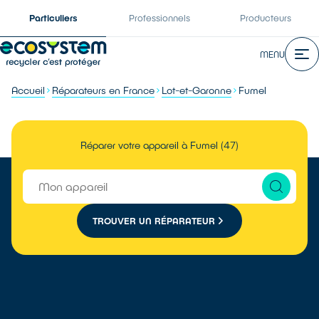
Particuliers
Professionnels
Producteurs
MENU
Accueil
Réparateurs en France
Lot-et-Garonne
Fumel
Réparer votre appareil à Fumel (47)
TROUVER UN RÉPARATEUR