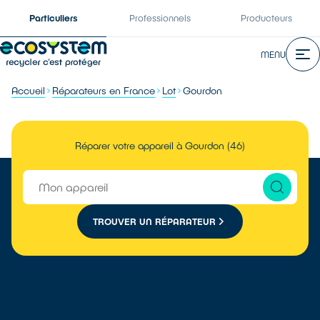
Particuliers
Professionnels
Producteurs
MENU
Accueil
Réparateurs en France
Lot
Gourdon
Réparer votre appareil à Gourdon (46)
TROUVER UN RÉPARATEUR