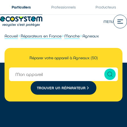
Particuliers
Professionnels
Producteurs
MENU
Accueil
Réparateurs en France
Manche
Agneaux
Réparer votre appareil à Agneaux (50)
TROUVER UN RÉPARATEUR