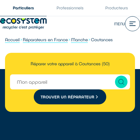
Particuliers
Professionnels
Producteurs
MENU
Accueil
Réparateurs en France
Manche
Coutances
Réparer votre appareil à Coutances (50)
TROUVER UN RÉPARATEUR