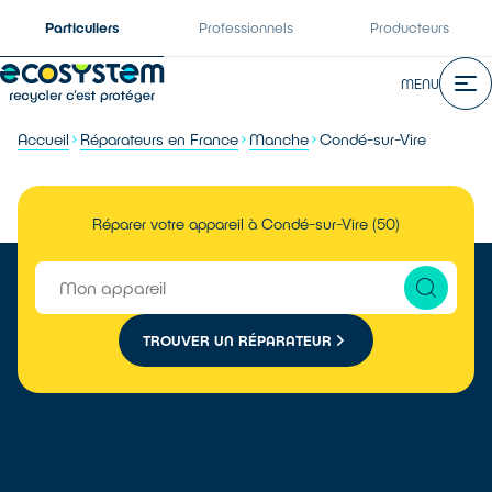
Particuliers
Professionnels
Producteurs
MENU
Accueil
Réparateurs en France
Manche
Condé-sur-Vire
Réparer votre appareil à Condé-sur-Vire (50)
TROUVER UN RÉPARATEUR