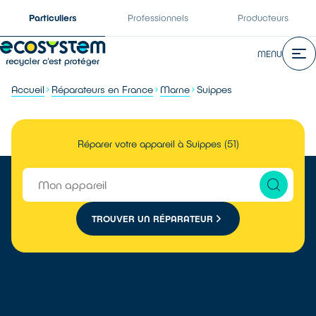
Particuliers
Professionnels
Producteurs
MENU
Accueil
Réparateurs en France
Marne
Suippes
Réparer votre appareil à Suippes (51)
TROUVER UN RÉPARATEUR