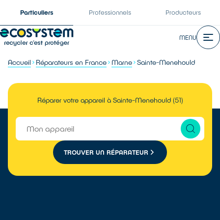
Particuliers
Professionnels
Producteurs
MENU
Accueil
Réparateurs en France
Marne
Sainte-Menehould
Réparer votre appareil à Sainte-Menehould (51)
TROUVER UN RÉPARATEUR