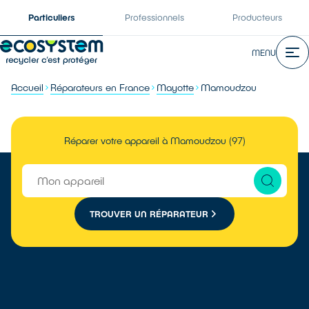
Particuliers
Professionnels
Producteurs
MENU
Accueil
Réparateurs en France
Mayotte
Mamoudzou
Réparer votre appareil à Mamoudzou (97)
TROUVER UN RÉPARATEUR