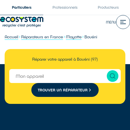
Particuliers
Professionnels
Producteurs
MENU
Accueil
Réparateurs en France
Mayotte
Bouéni
Réparer votre appareil à Bouéni (97)
TROUVER UN RÉPARATEUR