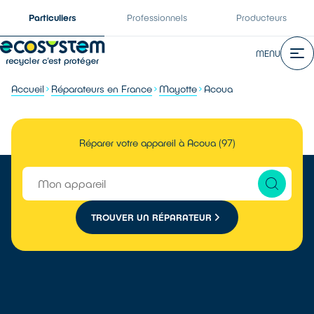
Particuliers
Professionnels
Producteurs
MENU
Accueil
Réparateurs en France
Mayotte
Acoua
Réparer votre appareil à Acoua (97)
TROUVER UN RÉPARATEUR