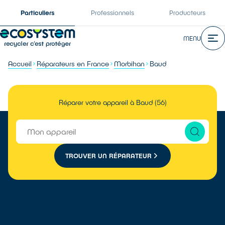
Particuliers
Professionnels
Producteurs
MENU
Accueil
Réparateurs en France
Morbihan
Baud
Réparer votre appareil à Baud (56)
TROUVER UN RÉPARATEUR