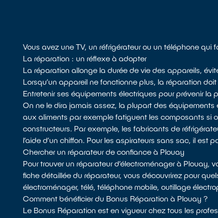
Vous avez une TV, un réfrigérateur ou un téléphone qui 
La réparation : un réflexe à adopter
La réparation allonge la durée de vie des appareils, évi
Lorsqu’un appareil ne fonctionne plus, la réparation doit t
Entretenir ses équipements électriques pour prévenir la
On ne le dira jamais assez, la plupart des équipements 
aux aliments par exemple fatiguent les composants si
constructeurs. Par exemple, les fabricants de réfrigérateu
l’aide d’un chiffon. Pour les aspirateurs sans sac, il est p
Chercher un réparateur de confiance à Plouay
Pour trouver un réparateur d’électroménager à Plouay, 
fiche détaillée du réparateur, vous découvrirez pour quel
électroménager, télé, téléphone mobile, outillage électro
Comment bénéficier du Bonus Réparation à Plouay ?
Le Bonus Réparation est en vigueur chez tous les profess