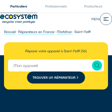
Particuliers
Professionnels
Producteurs
MENU
Accueil
Réparateurs en France
Morbihan
Saint-Nolff
Réparer votre appareil à Saint-Nolff (56)
TROUVER UN RÉPARATEUR