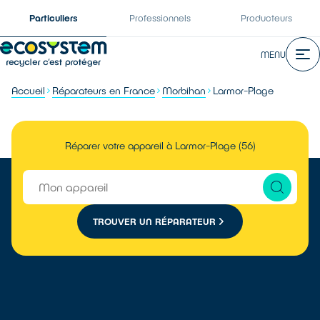
Particuliers
Professionnels
Producteurs
MENU
Accueil
Réparateurs en France
Morbihan
Larmor-Plage
Réparer votre appareil à Larmor-Plage (56)
TROUVER UN RÉPARATEUR