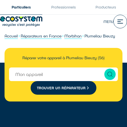
Particuliers
Professionnels
Producteurs
MENU
Accueil
Réparateurs en France
Morbihan
Plumeliau Bieuzy
Réparer votre appareil à Plumeliau Bieuzy (56)
TROUVER UN RÉPARATEUR