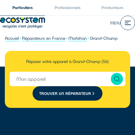
Particuliers
Professionnels
Producteurs
MENU
Accueil
Réparateurs en France
Morbihan
Grand-Champ
Réparer votre appareil à Grand-Champ (56)
TROUVER UN RÉPARATEUR