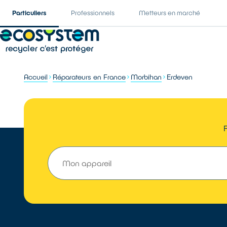
Particuliers
Professionnels
Metteurs en marché
Accueil
Réparateurs en France
Morbihan
Erdeven