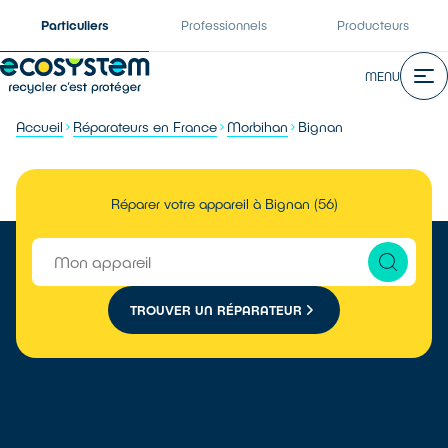
Particuliers
Professionnels
Producteurs
MENU
Accueil
Réparateurs en France
Morbihan
Bignan
Réparer votre appareil à Bignan (56)
TROUVER UN RÉPARATEUR