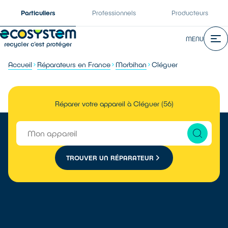
Particuliers
Professionnels
Producteurs
MENU
Accueil
Réparateurs en France
Morbihan
Cléguer
Réparer votre appareil à Cléguer (56)
TROUVER UN RÉPARATEUR