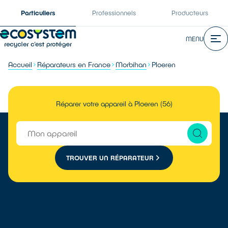
Particuliers
Professionnels
Producteurs
MENU
Accueil
Réparateurs en France
Morbihan
Ploeren
Réparer votre appareil à Ploeren (56)
TROUVER UN RÉPARATEUR