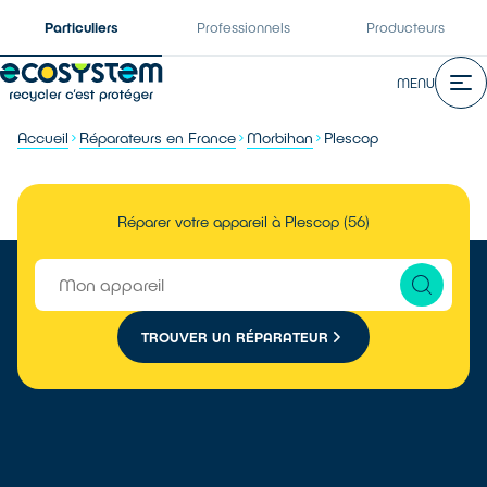
Particuliers
Professionnels
Producteurs
MENU
Accueil
Réparateurs en France
Morbihan
Plescop
Réparer votre appareil à Plescop (56)
TROUVER UN RÉPARATEUR