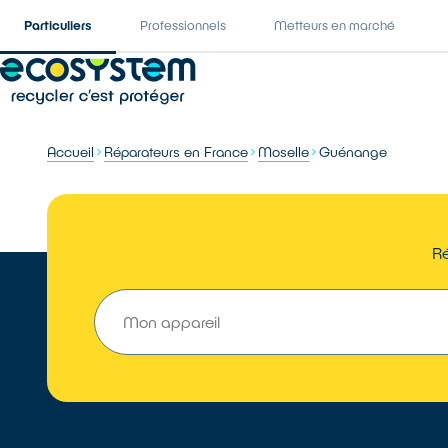
Particuliers
Professionnels
Metteurs en marché
Accueil
Réparateurs en France
Moselle
Guénange
Ré