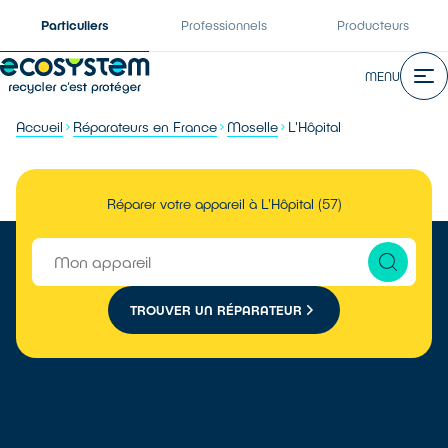
Particuliers
Professionnels
Producteurs
MENU
Accueil
Réparateurs en France
Moselle
L'Hôpital
Réparer votre appareil à L'Hôpital (57)
TROUVER UN RÉPARATEUR