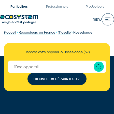
Particuliers
Professionnels
Producteurs
MENU
Accueil
Réparateurs en France
Moselle
Rosselange
Réparer votre appareil à Rosselange (57)
TROUVER UN RÉPARATEUR