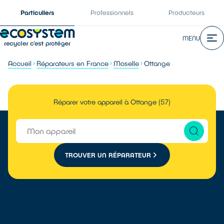
Particuliers
Professionnels
Producteurs
MENU
Accueil
Réparateurs en France
Moselle
Ottange
Réparer votre appareil à Ottange (57)
TROUVER UN RÉPARATEUR