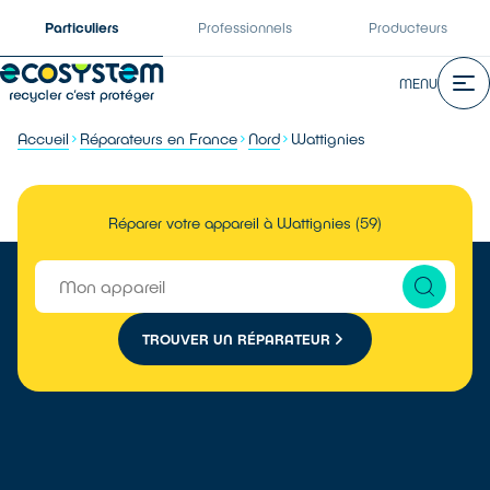
Particuliers
Professionnels
Producteurs
MENU
Accueil
Réparateurs en France
Nord
Wattignies
Réparer votre appareil à Wattignies (59)
TROUVER UN RÉPARATEUR