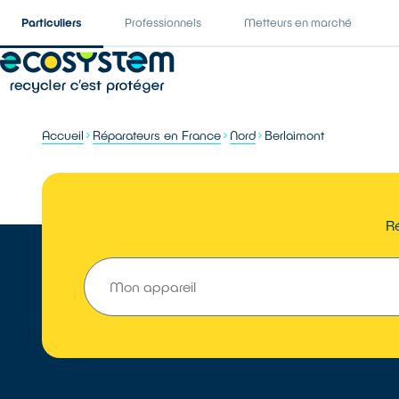
Particuliers
Professionnels
Metteurs en marché
Accueil
Réparateurs en France
Nord
Berlaimont
Ré