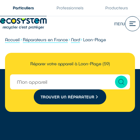
Particuliers
Professionnels
Producteurs
MENU
Accueil
Réparateurs en France
Nord
Loon-Plage
Réparer votre appareil à Loon-Plage (59)
TROUVER UN RÉPARATEUR