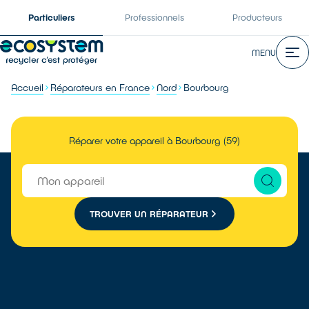
Particuliers
Professionnels
Producteurs
MENU
Accueil
Réparateurs en France
Nord
Bourbourg
Réparer votre appareil à Bourbourg (59)
TROUVER UN RÉPARATEUR