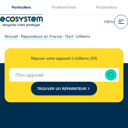
Particuliers
Professionnels
Producteurs
MENU
Accueil
Réparateurs en France
Nord
Willems
Réparer votre appareil à Willems (59)
TROUVER UN RÉPARATEUR