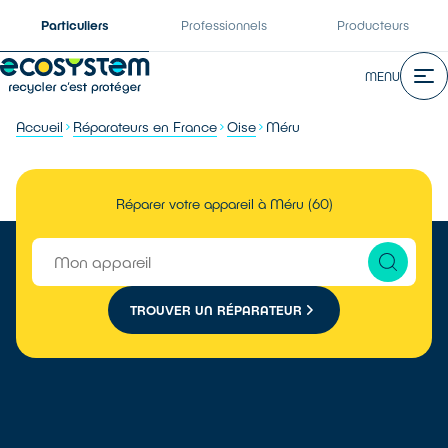
Particuliers
Professionnels
Producteurs
MENU
Accueil
Réparateurs en France
Oise
Méru
Réparer votre appareil à Méru (60)
TROUVER UN RÉPARATEUR