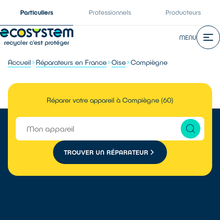
Particuliers
Professionnels
Producteurs
MENU
Accueil
Réparateurs en France
Oise
Compiègne
Réparer votre appareil à Compiègne (60)
TROUVER UN RÉPARATEUR