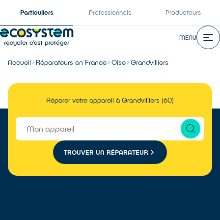
Particuliers
Professionnels
Producteurs
MENU
Accueil
Réparateurs en France
Oise
Grandvilliers
Réparer votre appareil à Grandvilliers (60)
TROUVER UN RÉPARATEUR